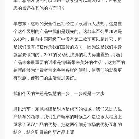
思的点还在其他的方面吗？
单志东：这款的安全性已经经过了欧洲行人法规，这是整
个这个级别的产品中我们是领先的。这款车百公里加速是
8.48秒，目前中国同级车中没有第二款车可以超过它，但
是我们没有把它作为我们宣传的方向，因为这是我们本身
就需要做到的，2.0T的发动机澎湃的动力毋庸置疑，我们
产品未来最重要的诉求是“创新带来美好的生活”，这方面的
创新能够为消费者带来各种各样的便利，使我们的驾乘更
有乐趣，使我们的生活更加美好。
我们今天的主题是智慧的一步，一步就是一大步
腾讯汽车：东风裕隆是SUV是旗下的领域，我们又进入生
产轿车的领域，我们生产轿车的时候是不是也很大程度上
继承了SUV产品的优势，把这两个细分市场的优势互相的
结合，结合到目前的新产品上呢