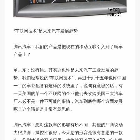
“
车联网
技术”是未来汽车发展趋势
腾讯汽车：我们的产品是把现在的移动互联引入到了轿车
产品上？
单志东：没有错。其实这也许是未来汽车工业发展的趋
势。我们经常说的“车联网技术”，再过十到十五年也许中国
一半的车都配备有这样的系统里了，说句有意思的话，有
一天美国的某一个互联网的企业他们去收购美国三大汽车
厂未必不是一件不可能的事情，汽车到底往哪个方面发展
呢？这个话题是非常有意思的。
腾讯汽车：您对这款车的形容有所不同，其他的厂商说动
力很澎湃，操控性很好，今天您的形容是很有意思的一款
车，您刚才说的可以应用一款收益可以写入APP，它有意