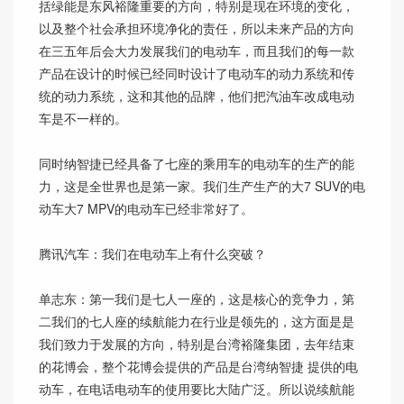
括绿能是东风裕隆重要的方向，特别是现在环境的变化，
以及整个社会承担环境净化的责任，所以未来产品的方向
在三五年后会大力发展我们的电动车，而且我们的每一款
产品在设计的时候已经同时设计了电动车的动力系统和传
统的动力系统，这和其他的品牌，他们把汽油车改成电动
车是不一样的。
同时纳智捷已经具备了七座的乘用车的电动车的生产的能
力，这是全世界也是第一家。我们生产生产的大7 SUV的电
动车大7 MPV的电动车已经非常好了。
腾讯汽车：我们在电动车上有什么突破？
单志东：第一我们是七人一座的，这是核心的竞争力，第
二我们的七人座的续航能力在行业是领先的，这方面是是
我们致力于发展的方向，特别是台湾裕隆集团，去年结束
的花博会，整个花博会提供的产品是台湾纳智捷 提供的电
动车，在电话电动车的使用要比大陆广泛。所以说续航能