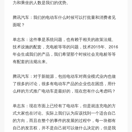
力和乘坐的人数是我们的优势。
腾讯汽车：我们的电动车什么时候可以打批量和消费者见
面呢？
单志东：这件事是系统问题，也有赖于相关的政策法规、
技术设施的配套，充电桩等等的问题，技术2015年、2016
年会生成我们的产品，我们希望那个时候社会充电桩等等
有配套的法规出来。
腾讯汽车：对于新能源，包括电动车对商业模式业内也做
了很多的讨论，很多有电动车产品的企业也在困惑，用什
么样的方式推广电动车是最好的，现在您有什么考虑吗？
单志东：现在市面上已经有了电动车，但是就连充电的方
式大家也在讨论。实际上我们认为应该找到一个适合自己
的方向，而且在整个的事件的发展的过程中，每一块都有
自己的发言权，并不是自己就可以做什么决定的，但是我