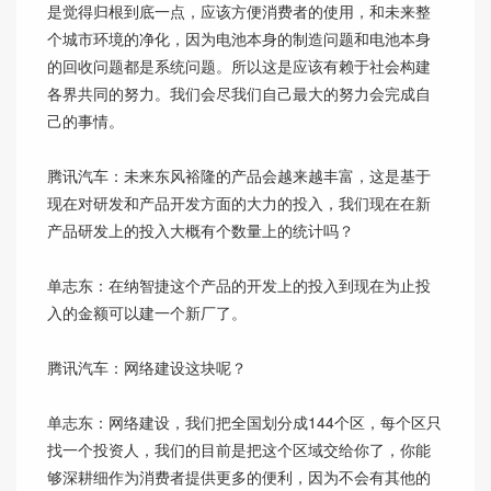
是觉得归根到底一点，应该方便消费者的使用，和未来整
个城市环境的净化，因为电池本身的制造问题和电池本身
的回收问题都是系统问题。所以这是应该有赖于社会构建
各界共同的努力。我们会尽我们自己最大的努力会完成自
己的事情。
腾讯汽车：未来东风裕隆的产品会越来越丰富，这是基于
现在对研发和产品开发方面的大力的投入，我们现在在新
产品研发上的投入大概有个数量上的统计吗？
单志东：在纳智捷这个产品的开发上的投入到现在为止投
入的金额可以建一个新厂了。
腾讯汽车：网络建设这块呢？
单志东：网络建设，我们把全国划分成144个区，每个区只
找一个投资人，我们的目前是把这个区域交给你了，你能
够深耕细作为消费者提供更多的便利，因为不会有其他的