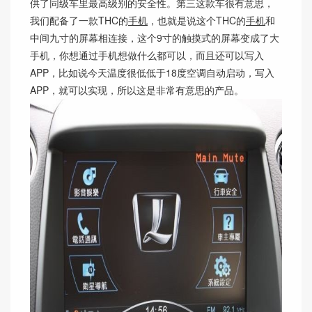
供了同级车里最高级别的安全性。第三这款车很有意思，
我们配备了一款THC的
手机
，也就是说这个THC的
手机
和
中间九寸的屏幕相连接，这个9寸的触摸式的屏幕变成了大
手机，你想通过手机想做什么都可以，而且还可以写入
APP，比如说今天温度很低低于18度空调自动启动，写入
APP，就可以实现，所以这是非常有意思的产品。