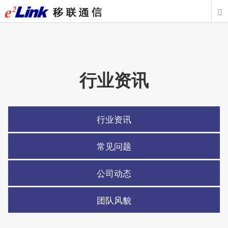

行业资讯
行业资讯
常见问题
公司动态
团队风貌