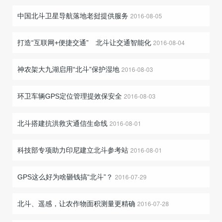
2016-08-05
中国北斗卫星导航落地老挝提供服务
2016-08-04
打造“互联网+便捷交通” 北斗让交通智能化
2016-08-03
神农架大九湖启用“北斗”保护湿地
2016-08-03
环卫车辆GPS定位管理提效保安全
2016-08-01
北斗搭建抗洪救灾通信生命线
2016-08-01
科技部专项助力印尼建立北斗参考站
2016-07-29
GPS这么好为啥砸钱搞“北斗”？
2016-07-28
北斗、遥感，让农作物面积测量更精确