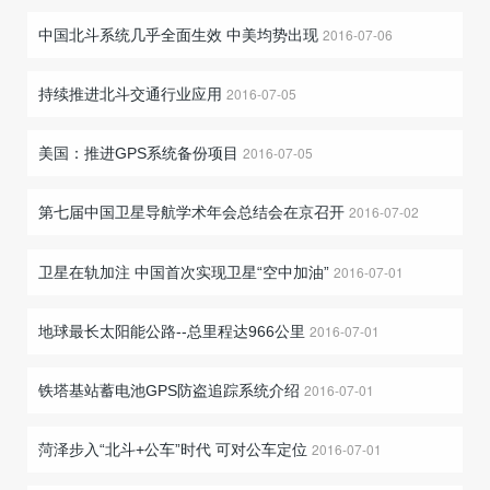
2016-07-06
中国北斗系统几乎全面生效 中美均势出现
2016-07-05
持续推进北斗交通行业应用
2016-07-05
美国：推进GPS系统备份项目
2016-07-02
第七届中国卫星导航学术年会总结会在京召开
2016-07-01
卫星在轨加注 中国首次实现卫星“空中加油”
2016-07-01
地球最长太阳能公路--总里程达966公里
2016-07-01
铁塔基站蓄电池GPS防盗追踪系统介绍
2016-07-01
菏泽步入“北斗+公车”时代 可对公车定位