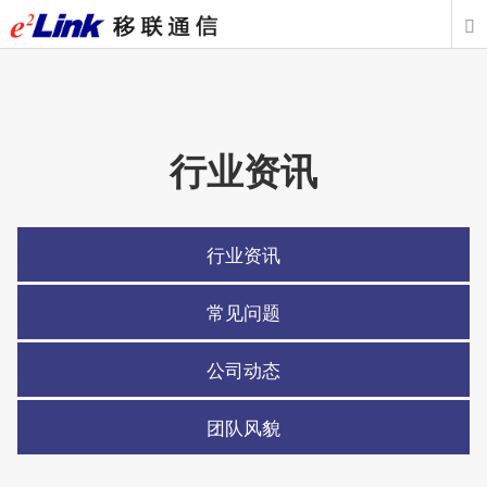

行业资讯
行业资讯
常见问题
公司动态
团队风貌