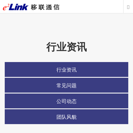

行业资讯
行业资讯
常见问题
公司动态
团队风貌