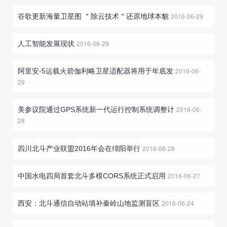
2016-06-29
谷歌更新海量卫星图 ＂除云技术＂还原地球本貌
2016-06-29
人工智能发展现状
2016-06-
阿里安-5运载火箭伽利略卫星适配器将用于年底发
29
2016-06-
美参议院通过GPS系统新一代运行控制系统调整计
28
2016-06-28
四川北斗产业联盟2016年会在绵阳举行
2016-06-27
中国水电四局首套北斗多模CORS系统正式启用
2016-06-24
西安：北斗通信自动站填补秦岭山地监测盲区