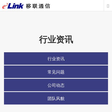

行业资讯
行业资讯
常见问题
公司动态
团队风貌