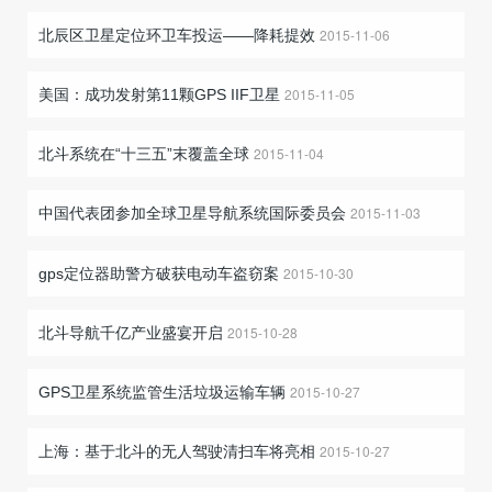
2015-11-06
北辰区卫星定位环卫车投运——降耗提效
2015-11-05
美国：成功发射第11颗GPS IIF卫星
2015-11-04
北斗系统在“十三五”末覆盖全球
2015-11-03
中国代表团参加全球卫星导航系统国际委员会
2015-10-30
gps定位器助警方破获电动车盗窃案
2015-10-28
北斗导航千亿产业盛宴开启
2015-10-27
GPS卫星系统监管生活垃圾运输车辆
2015-10-27
上海：基于北斗的无人驾驶清扫车将亮相