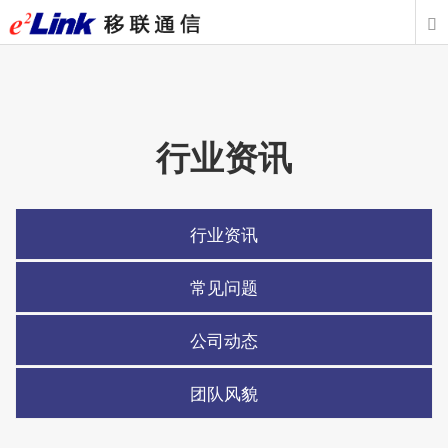

行业资讯
行业资讯
常见问题
公司动态
团队风貌