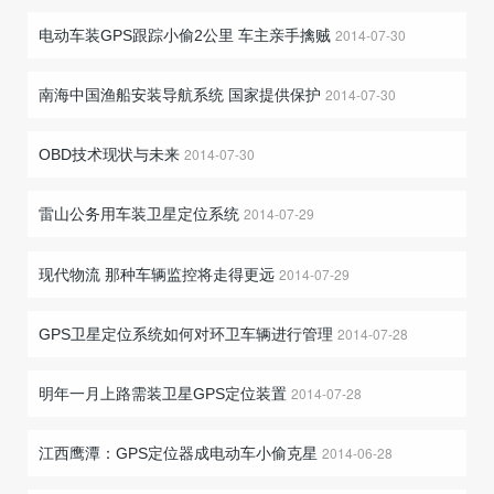
2014-07-30
电动车装GPS跟踪小偷2公里 车主亲手擒贼
2014-07-30
南海中国渔船安装导航系统 国家提供保护
2014-07-30
OBD技术现状与未来
2014-07-29
雷山公务用车装卫星定位系统
2014-07-29
现代物流 那种车辆监控将走得更远
2014-07-28
GPS卫星定位系统如何对环卫车辆进行管理
2014-07-28
明年一月上路需装卫星GPS定位装置
2014-06-28
江西鹰潭：GPS定位器成电动车小偷克星